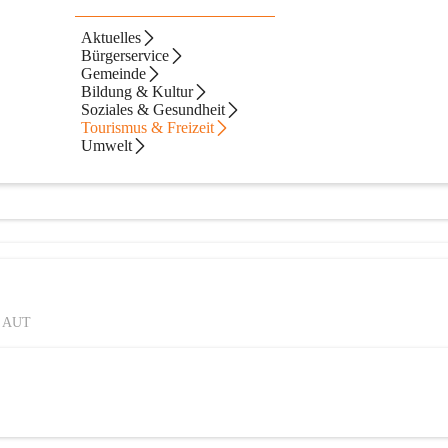
Aktuelles
Bürgerservice
Gemeinde
Bildung & Kultur
Soziales & Gesundheit
Tourismus & Freizeit
Umwelt
k, AUT