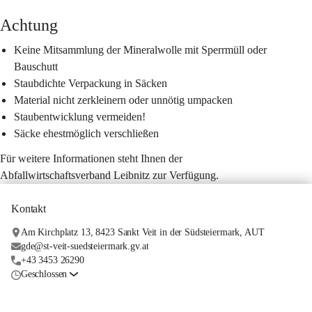
Achtung
Keine Mitsammlung der Mineralwolle mit Sperrmüll oder 
Bauschutt
Staubdichte Verpackung in Säcken
Material nicht zerkleinern oder unnötig umpacken
Staubentwicklung vermeiden!
Säcke ehestmöglich verschließen
Für weitere Informationen steht Ihnen der 
Abfallwirtschaftsverband Leibnitz zur Verfügung.
Kontakt
Am Kirchplatz 13, 8423 Sankt Veit in der Südsteiermark, AUT
gde@st-veit-suedsteiermark.gv.at
+43 3453 26290
Geschlossen