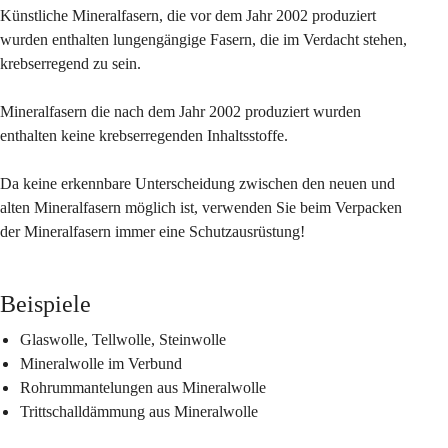
Künstliche Mineralfasern, die vor dem Jahr 2002 produziert 
wurden enthalten lungengängige Fasern, die im Verdacht stehen, 
krebserregend zu sein.
Mineralfasern die nach dem Jahr 2002 produziert wurden 
enthalten keine krebserregenden Inhaltsstoffe.
Da keine erkennbare Unterscheidung zwischen den neuen und 
alten Mineralfasern möglich ist, verwenden Sie beim Verpacken 
der Mineralfasern immer eine Schutzausrüstung!
Beispiele
Glaswolle, Tellwolle, Steinwolle
Mineralwolle im Verbund
Rohrummantelungen aus Mineralwolle
Trittschalldämmung aus Mineralwolle