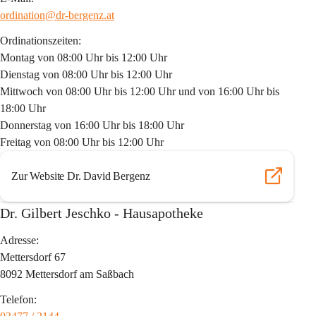
ordination@dr-bergenz.at
Ordinationszeiten:
Montag von 08:00 Uhr bis 12:00 Uhr
Dienstag von 08:00 Uhr bis 12:00 Uhr
Mittwoch von 08:00 Uhr bis 12:00 Uhr und von 16:00 Uhr bis 
18:00 Uhr
Donnerstag von 16:00 Uhr bis 18:00 Uhr
Freitag von 08:00 Uhr bis 12:00 Uhr
Zur Website Dr. David Bergenz
Dr. Gilbert Jeschko - Hausapotheke
Adresse:
Mettersdorf 67
8092 Mettersdorf am Saßbach
Telefon: