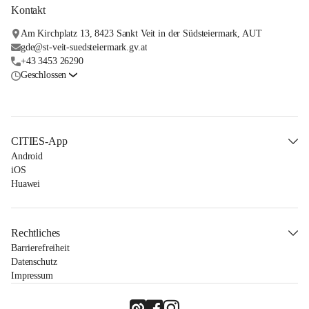
Kontakt
Am Kirchplatz 13, 8423 Sankt Veit in der Südsteiermark, AUT
gde@st-veit-suedsteiermark.gv.at
+43 3453 26290
Geschlossen
CITIES-App
Android
iOS
Huawei
Rechtliches
Barrierefreiheit
Datenschutz
Impressum