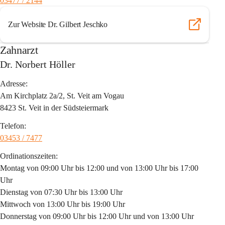
03477 / 2144
Zur Website Dr. Gilbert Jeschko
Zahnarzt
Dr. Norbert Höller
Adresse:
Am Kirchplatz 2a/2, St. Veit am Vogau
8423 St. Veit in der Südsteiermark
Telefon:
03453 / 7477
Ordinationszeiten:
Montag von 09:00 Uhr bis 12:00 und von 13:00 Uhr bis 17:00 
Uhr
Dienstag von 07:30 Uhr bis 13:00 Uhr
Mittwoch von 13:00 Uhr bis 19:00 Uhr
Donnerstag von 09:00 Uhr bis 12:00 Uhr und von 13:00 Uhr 