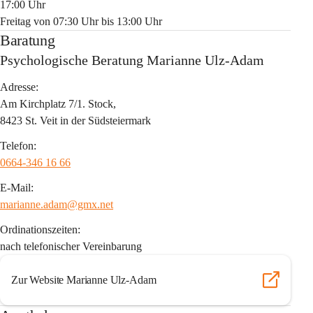
17:00 Uhr
Freitag von 07:30 Uhr bis 13:00 Uhr
Baratung
Psychologische Beratung Marianne Ulz-Adam
Adresse:
Am Kirchplatz 7/1. Stock,
8423 St. Veit in der Südsteiermark
Telefon:
0664-346 16 66
E-Mail:
marianne.adam@gmx.net
Ordinationszeiten:
nach telefonischer Vereinbarung
Zur Website Marianne Ulz-Adam