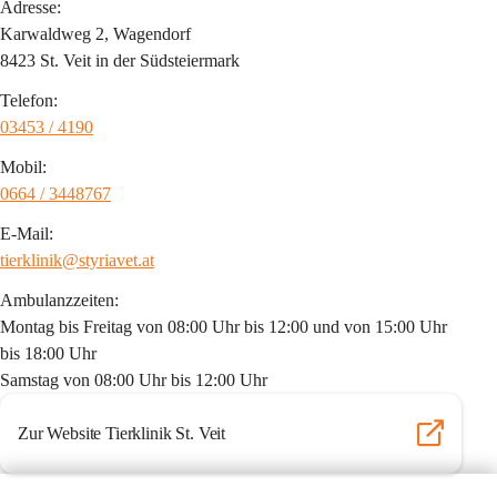
Adresse:
Karwaldweg 2, Wagendorf
8423 St. Veit in der Südsteiermark
Telefon:
03453 / 4190
Mobil:
0664 / 3448767
E-Mail:
tierklinik@styriavet.at
Ambulanzzeiten:
Montag bis Freitag von 08:00 Uhr bis 12:00 und von 15:00 Uhr 
bis 18:00 Uhr
Samstag von 08:00 Uhr bis 12:00 Uhr
Zur Website Tierklinik St. Veit