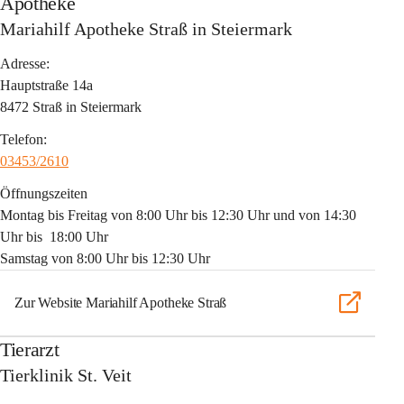
Apotheke
Mariahilf Apotheke Straß in Steiermark
Adresse:
Hauptstraße 14a
8472 Straß in Steiermark
Telefon:
03453/2610
Öffnungszeiten
Montag bis Freitag von 8:00 Uhr bis 12:30 Uhr und von 14:30 
Uhr bis  18:00 Uhr
Samstag von 8:00 Uhr bis 12:30 Uhr
Zur Website Mariahilf Apotheke Straß
Tierarzt
Tierklinik St. Veit