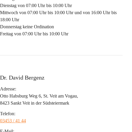
Dienstag von 07:00 Uhr bis 10:00 Uhr
Mittwoch von 07:00 Uhr bis 10:00 Uhr und von 16:00 Uhr bis 
18:00 Uhr
Donnerstag keine Ordination
Freitag von 07:00 Uhr bis 10:00 Uhr
Dr. David Bergenz
Adresse:
Otto Habsburg Weg 6, St. Veit am Vogau,
8423 Sankt Veit in der Südsteiermark
Telefon:
03453 / 41 44
E-Mail: