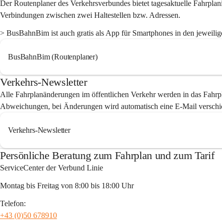
Der Routenplaner des Verkehrsverbundes bietet tagesaktuelle Fahrplanin
Verbindungen zwischen zwei Haltestellen bzw. Adressen.
> BusBahnBim ist auch gratis als App für Smartphones in den jeweilige
BusBahnBim (Routenplaner)
Verkehrs-Newsletter
Alle Fahrplanänderungen im öffentlichen Verkehr werden in das Fahrpla
Abweichungen, bei Änderungen wird automatisch eine E-Mail verschi
Verkehrs-Newsletter
Persönliche Beratung zum Fahrplan und zum Tarif
ServiceCenter der Verbund Linie
Montag bis Freitag von 8:00 bis 18:00 Uhr
Telefon:
+43 (0)50 678910