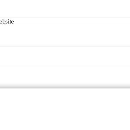
ebsite