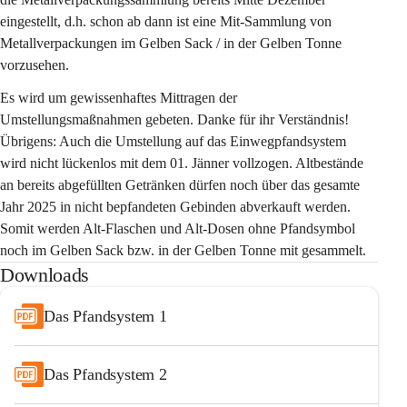
eingestellt, d.h. schon ab dann ist eine Mit-Sammlung von 
Metallverpackungen im Gelben Sack / in der Gelben Tonne 
vorzusehen.
Es wird um gewissenhaftes Mittragen der 
Umstellungsmaßnahmen gebeten. Danke für ihr Verständnis! 
Übrigens: Auch die Umstellung auf das Einwegpfandsystem 
wird nicht lückenlos mit dem 01. Jänner vollzogen. Altbestände 
an bereits abgefüllten Getränken dürfen noch über das gesamte 
Jahr 2025 in nicht bepfandeten Gebinden abverkauft werden. 
Somit werden Alt-Flaschen und Alt-Dosen ohne Pfandsymbol 
noch im Gelben Sack bzw. in der Gelben Tonne mit gesammelt.
Downloads
Das Pfandsystem 1
Das Pfandsystem 2