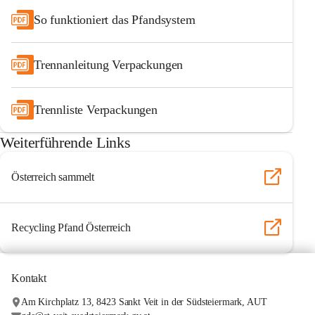
So funktioniert das Pfandsystem
Trennanleitung Verpackungen
Trennliste Verpackungen
Weiterführende Links
Österreich sammelt
Recycling Pfand Österreich
Kontakt
Am Kirchplatz 13, 8423 Sankt Veit in der Südsteiermark, AUT