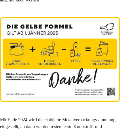
Mit Ende 2024 wird die etablierte Metallverpackungssammlung 
eingestellt, ab dann werden restentleerte Kunststoff- und 