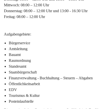
Mittwoch: 08:00 – 12:00 Uhr
Donnerstag: 08:00 – 12:00 Uhr und 13:00 - 16:30 Uhr
Freitag: 08:00 – 12:00 Uhr
Aufgabengebiete:
Bürgerservice
Amtsleitung
Bauamt
Raumordnung
Standesamt
Staatsbürgerschaft
Finanzverwaltung - Buchhaltung – Steuern – Abgaben
Öffentlichkeitsarbeit
EDV
Tourismus & Kultur
Posteinlaufstelle