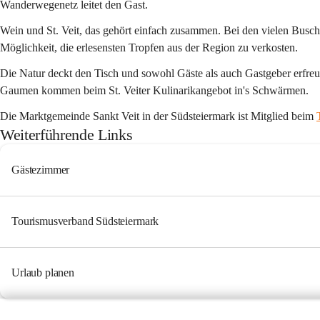
Wanderwegenetz leitet den Gast.
Wein und St. Veit, das gehört einfach zusammen. Bei den vielen Busc
Möglichkeit, die 
erlesensten Tropfen
 aus der Region zu verkosten.
Die Natur deckt den Tisch und sowohl Gäste als auch Gastgeber erfreuen 
Gaumen kommen beim 
St. Veiter Kulinarikangebot
 in's Schwärmen.
Die Marktgemeinde
 Sankt Veit in der Südsteiermark
 ist Mitglied beim 
Weiterführende Links
Gästezimmer
Tourismusverband Südsteiermark
Urlaub planen