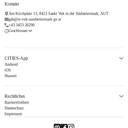
Kontakt
Am Kirchplatz 13, 8423 Sankt Veit in der Südsteiermark, AUT
gde@st-veit-suedsteiermark.gv.at
+43 3453 26290
Geschlossen
CITIES-App
Android
iOS
Huawei
Rechtliches
Barrierefreiheit
Datenschutz
Impressum