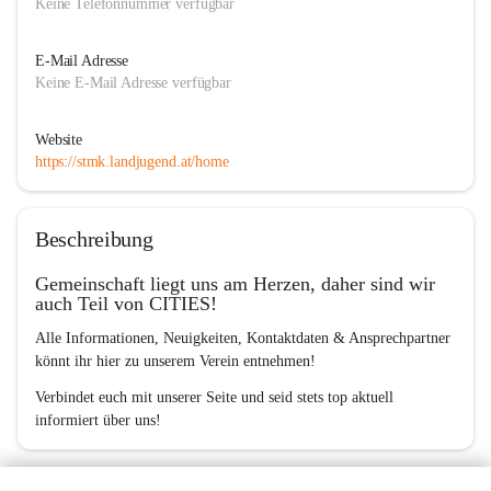
Keine Telefonnummer verfügbar
E-Mail Adresse
Keine E-Mail Adresse verfügbar
Website
https://stmk.landjugend.at/home
Beschreibung
Gemeinschaft liegt uns am Herzen, daher sind wir 
auch Teil von CITIES!
Alle Informationen, Neuigkeiten, Kontaktdaten & Ansprechpartner 
könnt ihr hier zu unserem Verein entnehmen!
Verbindet euch mit unserer Seite und seid stets top aktuell 
informiert über uns!