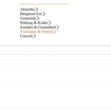
Aktuelles
Bürgerservice
Gemeinde
Bildung & Kultur
Soziales & Gesundheit
Tourismus & Freizeit
Umwelt