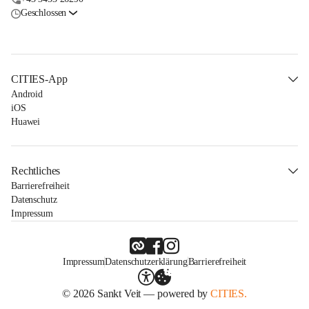
Geschlossen
CITIES-App
Android
iOS
Huawei
Rechtliches
Barrierefreiheit
Datenschutz
Impressum
Impressum
Datenschutzerklärung
Barrierefreiheit
© 2026 Sankt Veit — powered by
CITIES.