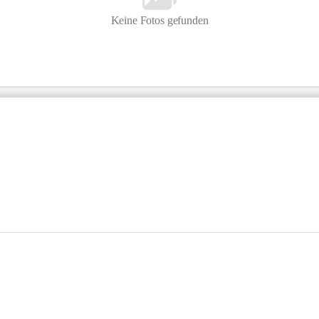
Keine Fotos gefunden