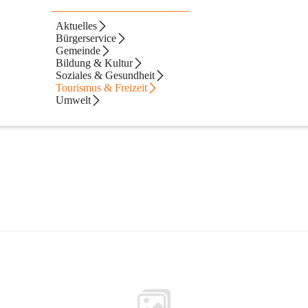
ling
Aktuelles
Bürgerservice
Gemeinde
Bildung & Kultur
Soziales & Gesundheit
Tourismus & Freizeit
Umwelt