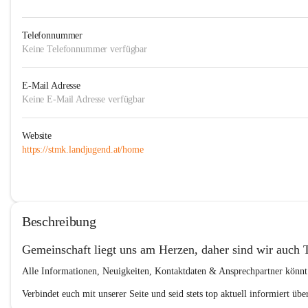
Telefonnummer
Keine Telefonnummer verfügbar
E-Mail Adresse
Keine E-Mail Adresse verfügbar
Website
https://stmk.landjugend.at/home
Beschreibung
Gemeinschaft liegt uns am Herzen, daher sind wir auch 
Alle Informationen, Neuigkeiten, Kontaktdaten & Ansprechpartner könnt
Verbindet euch mit unserer Seite und seid stets top aktuell informiert übe