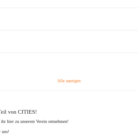
Alle anzeigen
Teil von CITIES!
 ihr hier zu unserem Verein entnehmen!
r uns!