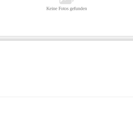
Keine Fotos gefunden