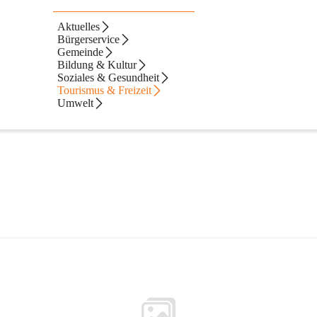
Veit
Aktuelles
Bürgerservice
Gemeinde
Bildung & Kultur
Soziales & Gesundheit
Tourismus & Freizeit
Umwelt