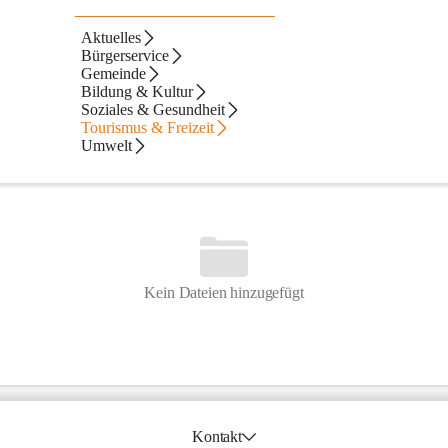
Aktuelles
Bürgerservice
iermark
Gemeinde
Bildung & Kultur
Soziales & Gesundheit
Tourismus & Freizeit
Umwelt
Kein Dateien hinzugefügt
Kontakt