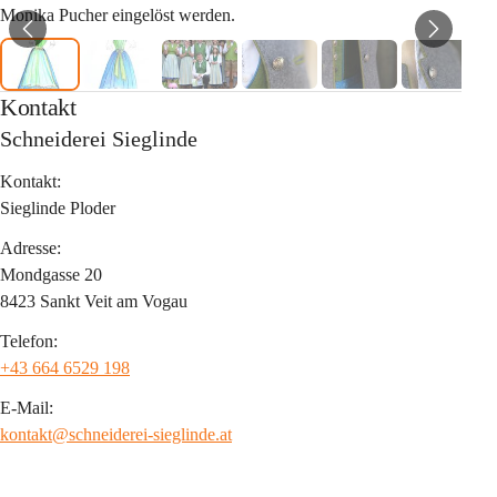
Monika Pucher eingelöst werden.
Kontakt
Schneiderei Sieglinde
Kontakt:
Sieglinde Ploder
Adresse:
Mondgasse 20
8423 Sankt Veit am Vogau
Telefon:
+43 664 6529 198
E-Mail:
kontakt@schneiderei-sieglinde.at