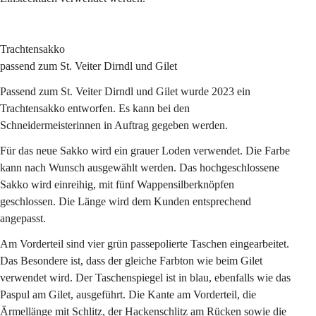
Trachtensakko
passend zum St. Veiter Dirndl und Gilet
Passend zum St. Veiter Dirndl und Gilet wurde 2023 ein 
Trachtensakko entworfen. Es kann bei den 
Schneidermeisterinnen in Auftrag gegeben werden.
Für das neue Sakko wird ein grauer Loden verwendet. Die Farbe 
kann nach Wunsch ausgewählt werden. Das hochgeschlossene 
Sakko wird einreihig, mit fünf Wappensilberknöpfen 
geschlossen. Die Länge wird dem Kunden entsprechend 
angepasst.
Am Vorderteil sind vier grün passepolierte Taschen eingearbeitet. 
Das Besondere ist, dass der gleiche Farbton wie beim Gilet 
verwendet wird. Der Taschenspiegel ist in blau, ebenfalls wie das 
Paspul am Gilet, ausgeführt. Die Kante am Vorderteil, die 
Ärmellänge mit Schlitz, der Hackenschlitz am Rücken sowie die 