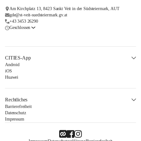
Am Kirchplatz 13, 8423 Sankt Veit in der Südsteiermark, AUT
gde@st-veit-suedsteiermark.gv.at
+43 3453 26290
Geschlossen
CITIES-App
Android
iOS
Huawei
Rechtliches
Barrierefreiheit
Datenschutz
Impressum