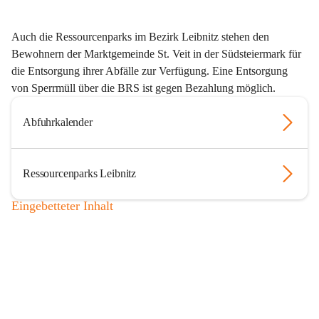
Auch die Ressourcenparks im Bezirk Leibnitz stehen den 
Bewohnern der Marktgemeinde St. Veit in der Südsteiermark für 
die Entsorgung ihrer Abfälle zur Verfügung. Eine Entsorgung 
von Sperrmüll über die BRS ist gegen Bezahlung möglich.
Abfuhrkalender
Ressourcenparks Leibnitz
Eingebetteter Inhalt