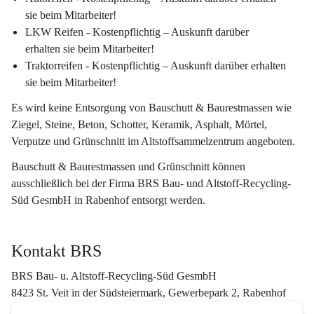
sie beim Mitarbeiter!
LKW Reifen - 
Kostenpflichtig – Auskunft darüber 
erhalten sie beim Mitarbeiter!
Traktorreifen - 
Kostenpflichtig – Auskunft darüber erhalten 
sie beim Mitarbeiter!
Es wird 
keine Entsorgung
 von
 Bauschutt & Baurestmassen wie 
Ziegel, Steine, Beton, Schotter, Keramik, Asphalt, Mörtel, 
Verputze und Grünschnitt
 im Altstoffsammelzentrum angeboten.
Bauschutt & Baurestmassen und Grünschnitt können 
ausschließlich bei der Firma 
BRS Bau- und Altstoff-Recycling-
Süd GesmbH
 in Rabenhof entsorgt werden.
Kontakt BRS
BRS Bau- u. Altstoff-Recycling-Süd GesmbH
8423 St. Veit in der Südsteiermark, Gewerbepark 2, Rabenhof